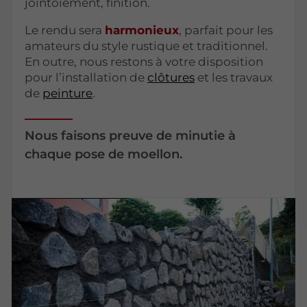
jointoiement, finition.
Le rendu sera
harmonieux
, parfait pour les
amateurs du style rustique et traditionnel.
En outre, nous restons à votre disposition
pour l’installation de
clôtures
et les travaux
de
peinture
.
Nous faisons preuve de minutie à
chaque pose de moellon.