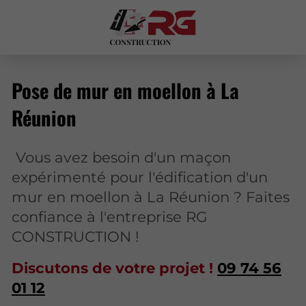
Pose de mur en moellon à La
Réunion
Vous avez besoin d'un maçon
expérimenté pour l'édification d'un
mur en moellon à La Réunion ? Faites
confiance à l'entreprise RG
CONSTRUCTION !
Discutons de votre projet !
09 74 56
01 12