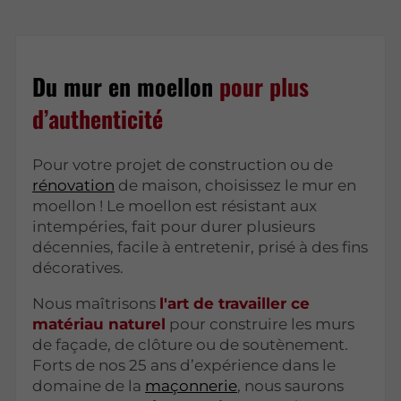
Du mur en moellon
pour plus
d’authenticité
Pour votre projet de construction ou de
rénovation
de maison, choisissez le mur en
moellon ! Le moellon est résistant aux
intempéries, fait pour durer plusieurs
décennies, facile à entretenir, prisé à des fins
décoratives.
Nous maîtrisons
l'art de travailler ce
matériau naturel
pour construire les murs
de façade, de clôture ou de soutènement.
Forts de nos 25 ans d’expérience dans le
domaine de la
maçonnerie
, nous saurons