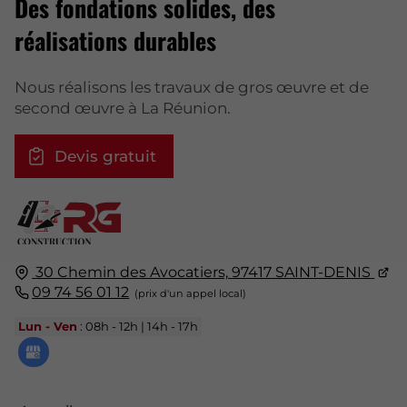
Des fondations solides, des
réalisations durables
Nous réalisons les travaux de gros œuvre et de
second œuvre à La Réunion.
Devis gratuit
30 Chemin des Avocatiers,
97417
SAINT-DENIS
09 74 56 01 12
Lun - Ven
: 08h - 12h | 14h - 17h