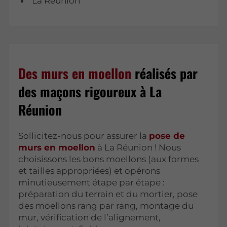
La Réunion
Des murs en moellon
réalisés par
des maçons rigoureux à La
Réunion
Sollicitez-nous pour assurer la
pose de
murs en moellon
à La Réunion ! Nous
choisissons les bons moellons (aux formes
et tailles appropriées) et opérons
minutieusement étape par étape :
préparation du terrain et du mortier, pose
des moellons rang par rang, montage du
mur, vérification de l’alignement,