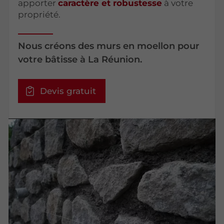
apporter
caractère et robustesse
à votre
propriété.
Nous créons des murs en moellon pour
votre bâtisse à La Réunion.
Devis gratuit