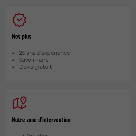
Nos plus
25 ans d’expérience
Savoir-faire
Devis gratuit
Notre zone d’intervention