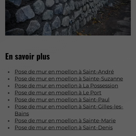
En savoir plus
Pose de mur en moellon à Saint-André
Pose de mur en moellon à Sainte-Suzanne
Pose de mur en moellon à La Possession
Pose de mur en moellon à Le Port
Pose de mur en moellon à Saint-Paul
Pose de mur en moellon à Saint-Gilles-les-
Bains
Pose de mur en moellon à Sainte-Marie
Pose de mur en moellon à Saint-Denis