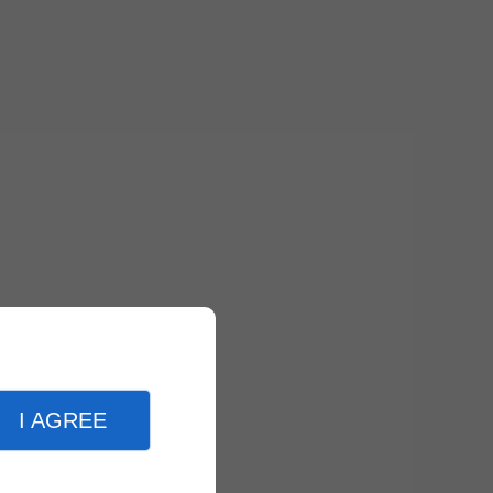
I AGREE