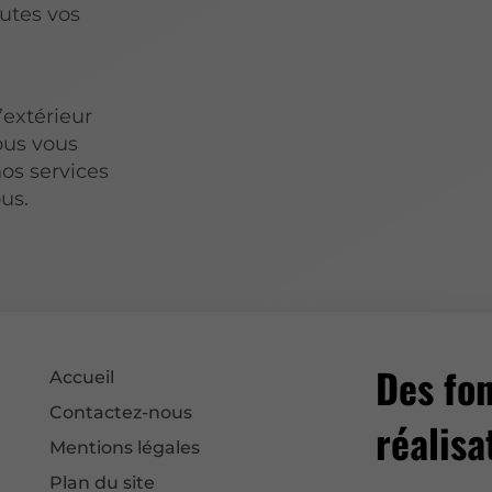
utes vos
’extérieur
ous vous
os services
us.
Des fon
Accueil
Contactez-nous
réalisa
Mentions légales
Plan du site