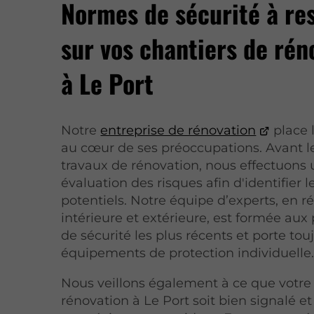
Normes de sécurité à re
sur vos chantiers de rén
à Le Port
Notre
entreprise de rénovation
place l
au cœur de ses préoccupations. Avant l
travaux
de rénovation, nous effectuons
évaluation des risques afin d'identifier 
potentiels. Notre équipe d’experts, en r
intérieure et extérieure, est formée aux
de sécurité les plus récents et porte tou
équipements de protection individuelle
Nous veillons également à ce que votre 
rénovation à Le Port soit bien signalé et