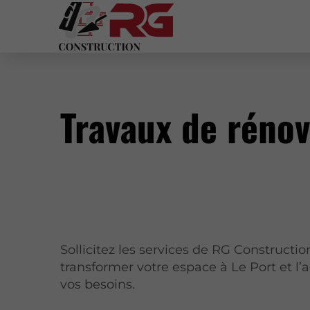
Travaux de rénov
Sollicitez les services de RG Constructi
transformer votre espace à Le Port et
l’
vos besoins.