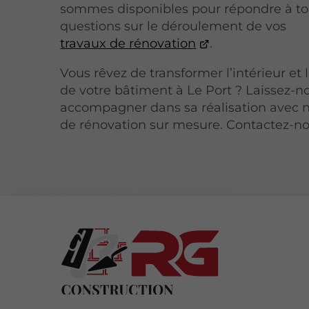
sommes disponibles pour répondre à to
questions sur le déroulement de vos
travaux de rénovation
.
Vous rêvez de transformer l’intérieur et l
de votre bâtiment à Le Port ? Laissez-n
accompagner dans sa réalisation avec n
de rénovation sur mesure. Contactez-no