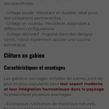
ses spécificités :
- Grillage soudé : Résistant et durable, idéal pour
des utilisations permanentes.
- Grillage en rouleau : Flexible et adaptable à
différentes configurations.
- Grillage décoratif : Proposé dans des designs
variés, il peut également ajouter une touche
esthétique.
Clôture en gabion
Caractéristiques et avantages
Les gabions, ces cages remplies de pierres, sont de
plus en plus populaires pour
leur aspect moderne
et leur intégration harmonieuse dans le paysage
.
Ils présentent plusieurs avantages :
- Écologique : Utilisation de matériaux naturels,