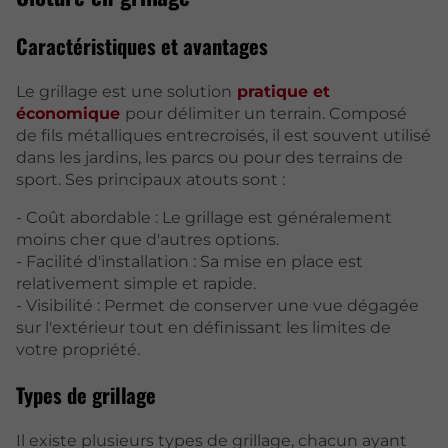
Caractéristiques et avantages
Le grillage est une solution
pratique et
économique
pour délimiter un terrain. Composé
de fils métalliques entrecroisés, il est souvent utilisé
dans les jardins, les parcs ou pour des terrains de
sport. Ses principaux atouts sont :
- Coût abordable : Le grillage est généralement
moins cher que d'autres options.
- Facilité d'installation : Sa mise en place est
relativement simple et rapide.
- Visibilité : Permet de conserver une vue dégagée
sur l'extérieur tout en définissant les limites de
votre propriété.
Types de grillage
Il existe plusieurs types de grillage, chacun ayant