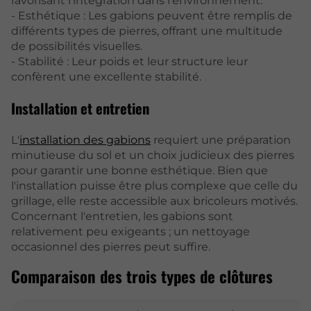
favorisant l’intégration dans l’environnement.
- Esthétique : Les gabions peuvent être remplis de
différents types de pierres, offrant une multitude
de possibilités visuelles.
- Stabilité : Leur poids et leur structure leur
confèrent une excellente stabilité.
Installation et entretien
L'
installation des gabions
requiert une préparation
minutieuse du sol et un choix judicieux des pierres
pour garantir une bonne esthétique. Bien que
l'installation puisse être plus complexe que celle du
grillage, elle reste accessible aux bricoleurs motivés.
Concernant l'entretien, les gabions sont
relativement peu exigeants ; un nettoyage
occasionnel des pierres peut suffire.
Comparaison des trois types de clôtures