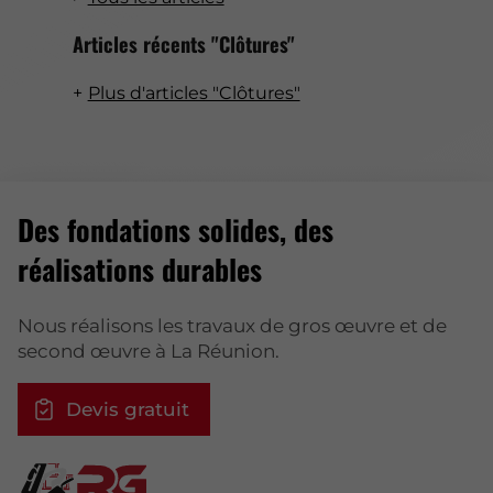
Articles récents "Clôtures"
Plus d'articles "Clôtures"
Des fondations solides, des
réalisations durables
Nous réalisons les travaux de gros œuvre et de
second œuvre à La Réunion.
Devis gratuit