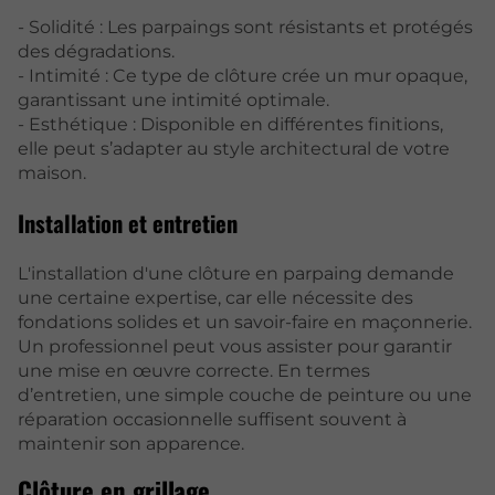
- Solidité : Les parpaings sont résistants et protégés
des dégradations.
- Intimité : Ce type de clôture crée un mur opaque,
garantissant une intimité optimale.
- Esthétique : Disponible en différentes finitions,
elle peut s’adapter au style architectural de votre
maison.
Installation et entretien
L'installation d'une clôture en parpaing demande
une certaine expertise, car elle nécessite des
fondations solides et un savoir-faire en maçonnerie.
Un professionnel peut vous assister pour garantir
une mise en œuvre correcte. En termes
d’entretien, une simple couche de peinture ou une
réparation occasionnelle suffisent souvent à
maintenir son apparence.
Clôture en grillage