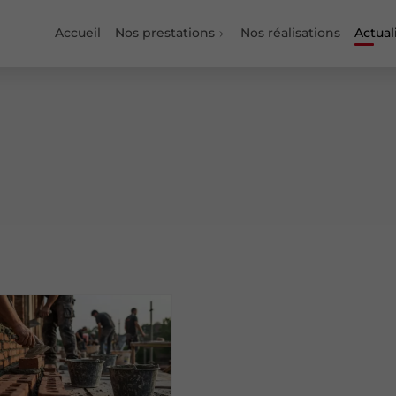
Accueil
Nos prestations
Nos réalisations
Actual