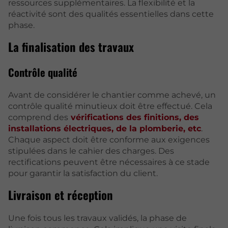
ressources supplémentaires. La flexibilité et la
réactivité sont des qualités essentielles dans cette
phase.
La finalisation des travaux
Contrôle qualité
Avant de considérer le chantier comme achevé, un
contrôle qualité minutieux doit être effectué. Cela
comprend des
vérifications des finitions, des
installations électriques, de la plomberie, etc
.
Chaque aspect doit être conforme aux exigences
stipulées dans le cahier des charges. Des
rectifications peuvent être nécessaires à ce stade
pour garantir la satisfaction du client.
Livraison et réception
Une fois tous les travaux validés, la phase de