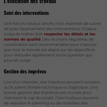
L’exécution des travaux
Suivi des interventions
Une fois les travaux lancés, il est essentiel de suivre
de près l’avancement des interventions. Chaque
corps de métier doit
respecter les délais et les
normes de qualité
. Des réunions régulières de
coordination sont recommandées pour s’assurer
que tout le monde est aligné sur les objectifs et
pour résoudre rapidement toute question qui
pourrait surgir.
Gestion des imprévus
Lors d’un chantier, des imprévus peuvent survenir,
qu’ils soient d’ordre technique ou logistique. Une
bonne gestion des imprévus est cruciale pour
maintenir le cap du projet. Cela implique souvent
de réajuster le planning ou de mobiliser des