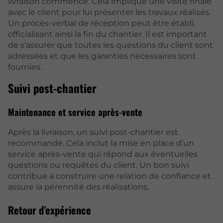
livraison commence. Cela implique une visite finale
avec le client pour lui présenter les travaux réalisés.
Un procès-verbal de réception peut être établi,
officialisant ainsi la fin du chantier. Il est important
de s'assurer que toutes les questions du client sont
adressées et que les garanties nécessaires sont
fournies.
Suivi post-chantier
Maintenance et service après-vente
Après la livraison, un suivi post-chantier est
recommandé. Cela inclut la mise en place d’un
service après-vente qui répond aux éventuelles
questions ou requêtes du client. Un bon suivi
contribue à construire une relation de confiance et
assure la pérennité des réalisations.
Retour d’expérience