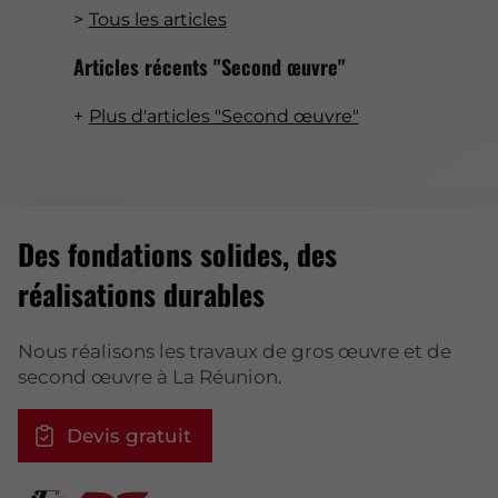
Tous les articles
Articles récents "Second œuvre"
Plus d'articles "Second œuvre"
Des fondations solides, des
réalisations durables
Nous réalisons les travaux de gros œuvre et de
second œuvre à La Réunion.
Devis gratuit