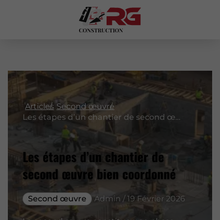
Articles
Second œuvre
Les étapes d’un chantier de second œuvre bien coordonné
Les étapes d’un chantier de
second œuvre bien coordonné
Second œuvre
Admin / 19 Février 2026