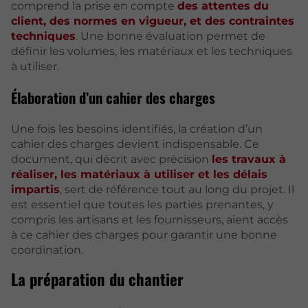
comprend la prise en compte
des attentes du
client, des normes en vigueur, et des contraintes
techniques
. Une bonne évaluation permet de
définir les volumes, les matériaux et les techniques
à utiliser.
Élaboration d’un cahier des charges
Une fois les besoins identifiés, la création d’un
cahier des charges devient indispensable. Ce
document, qui décrit avec précision
les travaux à
réaliser, les matériaux à utiliser et les délais
impartis
, sert de référence tout au long du projet. Il
est essentiel que toutes les parties prenantes, y
compris les artisans et les fournisseurs, aient accès
à ce cahier des charges pour garantir une bonne
coordination.
La préparation du chantier