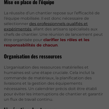
Mise en place de l’équipe
La réussite d’un chantier repose sur l’efficacité de
l’équipe mobilisée. Il est donc nécessaire de
sélectionner
des professionnels qualifiés et
expérimentés
, allant des artisans spécialisés aux
chefs de chantier. Une réunion de lancement peut
être organisée pour
clarifier les rôles et les
responsabilités de chacun
.
Organisation des ressources
L’organisation des ressources matérielles et
humaines est une étape cruciale. Cela inclut la
commande de matériaux, la planification des
livraisons et la gestion des équipements
nécessaires. Un calendrier précis doit être établi
pour éviter les interruptions de chantier et garantir
un flux de travail continu.